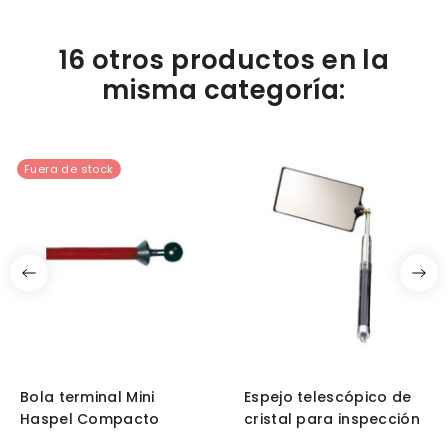
16 otros productos en la
misma categoría:
Fuera de stock
Bola terminal Mini
Espejo telescópico de
Haspel Compacto
cristal para inspección