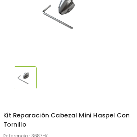
Kit Reparación Cabezal Mini Haspel Con
Tornillo
Referencia
: 3687-K