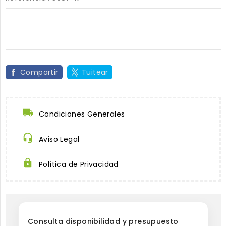
Compartir
Tuitear
Condiciones Generales
Aviso Legal
Política de Privacidad
Consulta disponibilidad y presupuesto