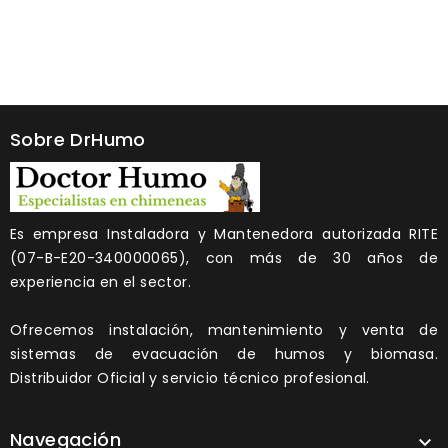
Sobre DrHumo
Es empresa Instaladora y Mantenedora autorizada RITE
(07-B-E20-340000065), con más de 30 años de
experiencia en el sector.
Ofrecemos instalación, mantenimiento y venta de
sistemas de evacuación de humos y biomasa.
Distribuidor Oficial y servicio técnico profesional.
Navegación
