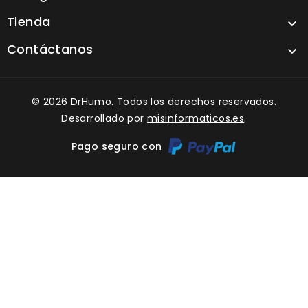
Tienda

Contáctanos

© 2026 DrHumo. Todos los derechos reservados.
Desarrollado por
misinformaticos.es
.
Pago seguro con