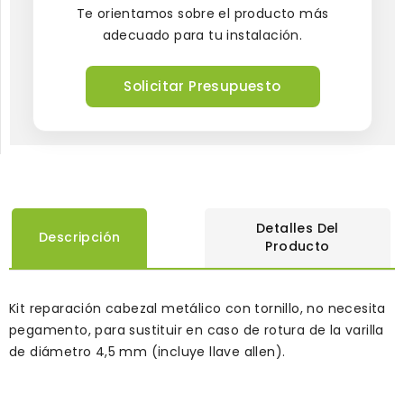
Te orientamos sobre el producto más
adecuado para tu instalación.
Solicitar Presupuesto
Detalles Del
Descripción
Producto
Kit reparación cabezal metálico con tornillo, no necesita
pegamento, para sustituir en caso de rotura de la varilla
de diámetro 4,5 mm (incluye llave allen).