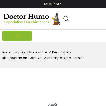
Mi cuenta

Inicio
Limpieza
Accesorios Y Recambios
Kit Reparación Cabezal Mini Haspel Con Tornillo