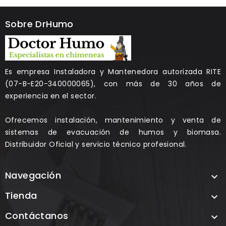
Sobre DrHumo
Es empresa Instaladora y Mantenedora autorizada RITE
(07-B-E20-340000065), con más de 30 años de
experiencia en el sector.
Ofrecemos instalación, mantenimiento y venta de
sistemas de evacuación de humos y biomasa.
Distribuidor Oficial y servicio técnico profesional.
Navegación

Tienda

Contáctanos
