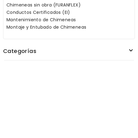
Chimeneas sin obra (FURANFLEX)
Conductos Certificados (EI)
Mantenimiento de Chimeneas
Montaje y Entubado de Chimeneas

Categorías