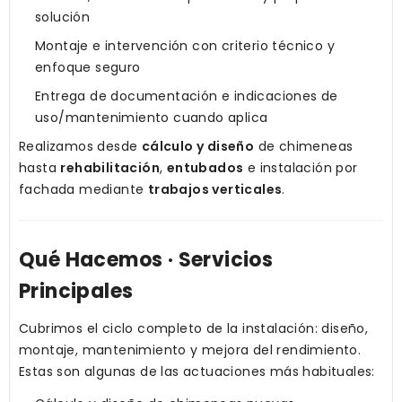
solución
Montaje e intervención con criterio técnico y
enfoque seguro
Entrega de documentación e indicaciones de
uso/mantenimiento cuando aplica
Realizamos desde
cálculo y diseño
de chimeneas
hasta
rehabilitación
,
entubados
e instalación por
fachada mediante
trabajos verticales
.
Qué Hacemos · Servicios
Principales
Cubrimos el ciclo completo de la instalación: diseño,
montaje, mantenimiento y mejora del rendimiento.
Estas son algunas de las actuaciones más habituales: