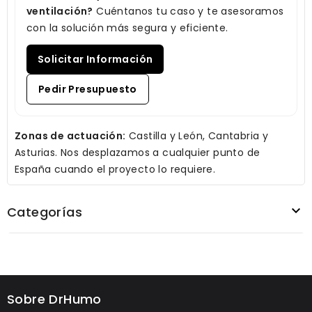
ventilación?
Cuéntanos tu caso y te asesoramos
con la solución más segura y eficiente.
Solicitar Información
Pedir Presupuesto
Zonas de actuación:
Castilla y León, Cantabria y
Asturias. Nos desplazamos a cualquier punto de
España cuando el proyecto lo requiere.

Categorías
Sobre DrHumo