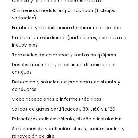
Cálculo y diseño de chimeneas nuevas
Chimeneas modulares por fachada (trabajos
verticales)
Entubado y rehabilitación de chimeneas de obra
Limpieza y deshollinado (particulares, colectivas e
industriales)
Terminales de chimenea y mallas antipájaros
Desobstrucciones y reparación de chimeneas
antiguas
Detección y solución de problemas en shunts y
conductos
Videoinspecciones e informes técnicos
Salidas de gases certificadas EI30, EI60 y EI120
Extractores eólicos: cálculo, diseño e instalación
Soluciones de ventilación: olores, condensación y
renovación de aire