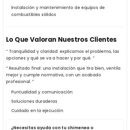
Instalación y mantenimiento de equipos de
combustibles sólidos
Lo Que Valoran Nuestros Clientes
“
Tranquilidad y claridad: explicamos el problema, las
opciones y qué se va a hacer y por qué.
”
“
Resultado final: una instalación que tira bien, ventila
mejor y cumple normativa, con un acabado
profesional.
”
Puntualidad y comunicación
Soluciones duraderas
Cuidado en la ejecución
¿Necesitas ayuda con tu chimenea o