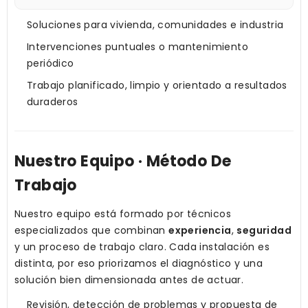
Soluciones para vivienda, comunidades e industria
Intervenciones puntuales o mantenimiento
periódico
Trabajo planificado, limpio y orientado a resultados
duraderos
Nuestro Equipo · Método De
Trabajo
Nuestro equipo está formado por técnicos
especializados que combinan
experiencia
,
seguridad
y un proceso de trabajo claro. Cada instalación es
distinta, por eso priorizamos el diagnóstico y una
solución bien dimensionada antes de actuar.
Revisión, detección de problemas y propuesta de