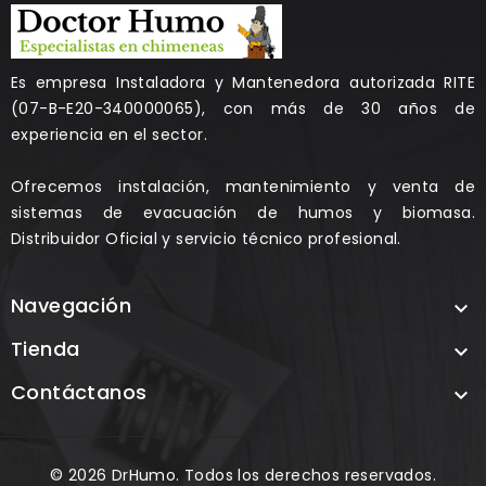
Es empresa Instaladora y Mantenedora autorizada RITE
(07-B-E20-340000065), con más de 30 años de
experiencia en el sector.
Ofrecemos instalación, mantenimiento y venta de
sistemas de evacuación de humos y biomasa.
Distribuidor Oficial y servicio técnico profesional.
Navegación

Tienda

Contáctanos

© 2026 DrHumo. Todos los derechos reservados.