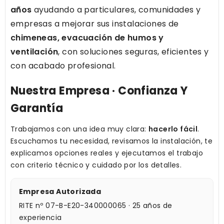
años
ayudando a particulares, comunidades y
empresas a mejorar sus instalaciones de
chimeneas, evacuación de humos y
ventilación
, con soluciones seguras, eficientes y
con acabado profesional.
Nuestra Empresa · Confianza Y
Garantía
Trabajamos con una idea muy clara:
hacerlo fácil
.
Escuchamos tu necesidad, revisamos la instalación, te
explicamos opciones reales y ejecutamos el trabajo
con criterio técnico y cuidado por los detalles.
Empresa Autorizada
RITE nº 07-B-E20-340000065 · 25 años de
experiencia