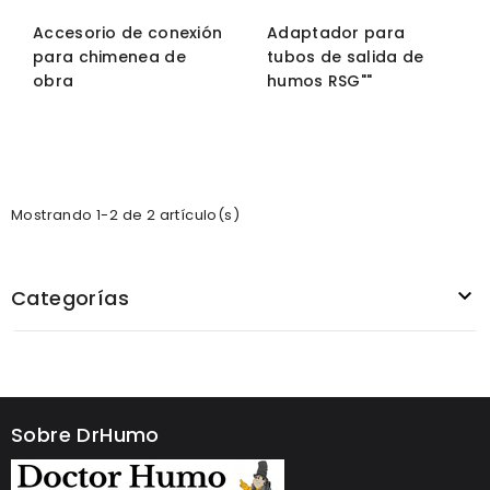
Accesorio de conexión
Adaptador para
para chimenea de
tubos de salida de
obra
humos RSG""
Mostrando 1-2 de 2 artículo(s)

Categorías
Sobre DrHumo