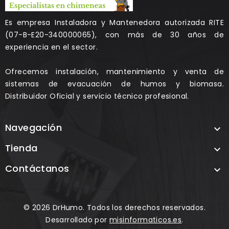
Es empresa Instaladora y Mantenedora autorizada RITE
(07-B-E20-340000065), con más de 30 años de
experiencia en el sector.
Ofrecemos instalación, mantenimiento y venta de
sistemas de evacuación de humos y biomasa.
Distribuidor Oficial y servicio técnico profesional.
Navegación

Tienda

Contáctanos

© 2026 DrHumo. Todos los derechos reservados.
Desarrollado por
misinformaticos.es
.