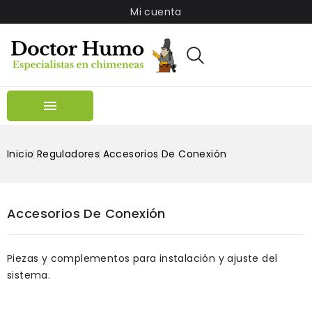
Mi cuenta

Inicio
Reguladores
Accesorios De Conexión
Accesorios De Conexión
Piezas y complementos para instalación y ajuste del
sistema.