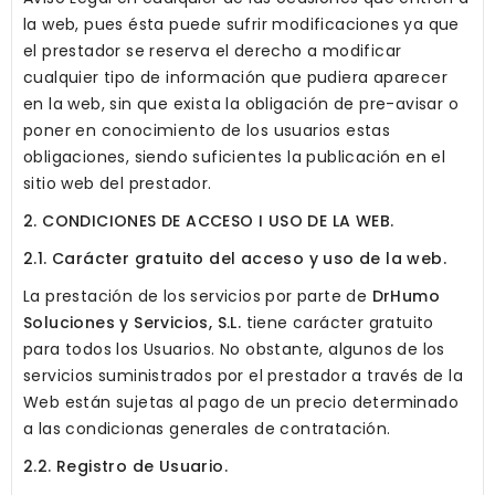
la web, pues ésta puede sufrir modificaciones ya que
el prestador se reserva el derecho a modificar
cualquier tipo de información que pudiera aparecer
en la web, sin que exista la obligación de pre-avisar o
poner en conocimiento de los usuarios estas
obligaciones, siendo suficientes la publicación en el
sitio web del prestador.
2. CONDICIONES DE ACCESO I USO DE LA WEB.
2.1. Carácter gratuito del acceso y uso de la web.
La prestación de los servicios por parte de
DrHumo
Soluciones y Servicios, S.L.
tiene carácter gratuito
para todos los Usuarios. No obstante, algunos de los
servicios suministrados por el prestador a través de la
Web están sujetas al pago de un precio determinado
a las condicionas generales de contratación.
2.2. Registro de Usuario.