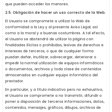
que pueden acceder los menores.
2.5. Obligación de hacer un uso correcto de la Web.
El Usuario se compromete a utilizar la Web de
conformidad a la Ley y al presente Aviso Legal, así
como a la moral y a buenas costumbres. A tal efecto,
el Usuario se abstendrá de utilizar la página con
finalidades ilícitas o prohibidas, lesivas de derechos e
intereses de terceros, o que de cualquier forma
puedan dañar, inutilizar, sobrecargar, deteriorar o
impedir la normal utilización de equipos informáticos
o documentos, archivos y toda clase de contenidos
almacenados en cualquier equipo informático del
prestador.
En particular, y a título indicativo pero no exhaustivo,
el Usuario se compromete a no transmitir, difundir o
poner a disposición de terceros informaciones, datos,
contenidos, mensajes, gráficos, dibujos, archivos de