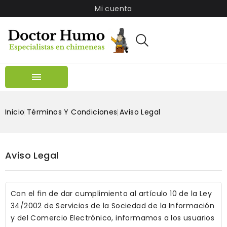
Mi cuenta

Inicio
Términos Y Condiciones
Aviso Legal
Aviso Legal
Con el fin de dar cumplimiento al artículo 10 de la Ley
34/2002 de Servicios de la Sociedad de la Información
y del Comercio Electrónico, informamos a los usuarios