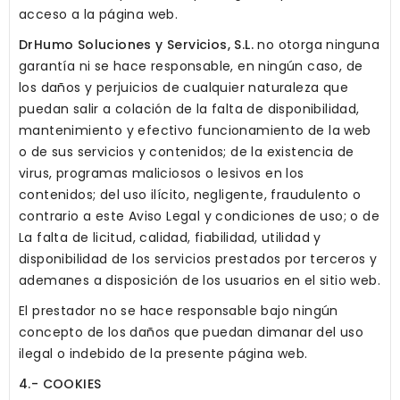
acceso a la página web.
DrHumo Soluciones y Servicios, S.L.
no otorga ninguna
garantía ni se hace responsable, en ningún caso, de
los daños y perjuicios de cualquier naturaleza que
puedan salir a colación de la falta de disponibilidad,
mantenimiento y efectivo funcionamiento de la web
o de sus servicios y contenidos; de la existencia de
virus, programas maliciosos o lesivos en los
contenidos; del uso ilícito, negligente, fraudulento o
contrario a este Aviso Legal y condiciones de uso; o de
La falta de licitud, calidad, fiabilidad, utilidad y
disponibilidad de los servicios prestados por terceros y
ademanes a disposición de los usuarios en el sitio web.
El prestador no se hace responsable bajo ningún
concepto de los daños que puedan dimanar del uso
ilegal o indebido de la presente página web.
4.- COOKIES