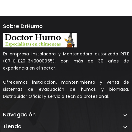
Sobre DrHumo
Es empresa Instaladora y Mantenedora autorizada RITE
(07-B-E20-340000065), con más de 30 años de
experiencia en el sector.
Ofrecemos instalación, mantenimiento y venta de
sistemas de evacuación de humos y biomasa.
Distribuidor Oficial y servicio técnico profesional.
Navegación

Tienda
