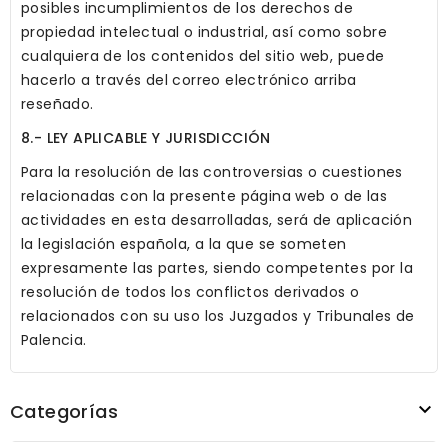
posibles incumplimientos de los derechos de
propiedad intelectual o industrial, así como sobre
cualquiera de los contenidos del sitio web, puede
hacerlo a través del correo electrónico arriba
reseñado.
8.- LEY APLICABLE Y JURISDICCIÓN
Para la resolución de las controversias o cuestiones
relacionadas con la presente página web o de las
actividades en esta desarrolladas, será de aplicación
la legislación española, a la que se someten
expresamente las partes, siendo competentes por la
resolución de todos los conflictos derivados o
relacionados con su uso los Juzgados y Tribunales de
Palencia.

Categorías