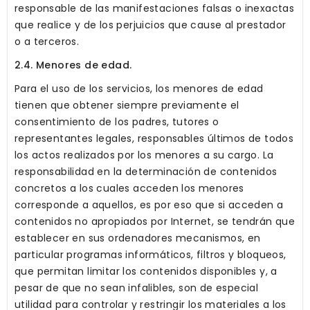
responsable de las manifestaciones falsas o inexactas
que realice y de los perjuicios que cause al prestador
o a terceros.
2.4. Menores de edad.
Para el uso de los servicios, los menores de edad
tienen que obtener siempre previamente el
consentimiento de los padres, tutores o
representantes legales, responsables últimos de todos
los actos realizados por los menores a su cargo. La
responsabilidad en la determinación de contenidos
concretos a los cuales acceden los menores
corresponde a aquellos, es por eso que si acceden a
contenidos no apropiados por Internet, se tendrán que
establecer en sus ordenadores mecanismos, en
particular programas informáticos, filtros y bloqueos,
que permitan limitar los contenidos disponibles y, a
pesar de que no sean infalibles, son de especial
utilidad para controlar y restringir los materiales a los