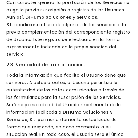
Con carácter general la prestación de los Servicios no
exige la previa suscripción o registro de los Usuarios.
Aun así,
DrHumo Soluciones y Servicios,
S.L.
condiciona el uso de algunos de los servicios a la
previa complementación del correspondiente registro
de Usuario. Este registro se efectuará en la forma
expresamente indicada en la propia sección del
servicio.
2.3. Veracidad de la información.
Toda la información que facilita el Usuario tiene que
ser veraz. A estos efectos, el Usuario garantiza la
autenticidad de los datos comunicados a través de
los formularios para la suscripción de los Servicios.
Será responsabilidad del Usuario mantener toda la
información facilitada a
DrHumo Soluciones y
Servicios, S.L.
permanentemente actualizada de
forma que responda, en cada momento, a su
situación real. En todo caso, el Usuario será el único