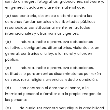
sonido o imagen, fotografías, grabaciones, software y,
en general, cualquier clase de material que:
(a) sea contraria, desprecie o atente contra los
derechos fundamentales y las libertades públicas
reconocidas constitucionalmente, en tratados
internacionales y otras normas vigentes;
(b) induzca, incite o promueva actuaciones
delictivas, denigrantes, difamatorias, violentas o, en
general, contrarias a la ley, a la moral y al orden
público;
(c) induzca, incite o promueva actuaciones,
actitudes o pensamientos discriminatorios por razón
de sexo, raza, religión, creencias, edad o condición;
(d) sea contrario al derecho al honor, a la
intimidad personal o familiar o a la propia imagen de
las personas;
(e) de cualquier manera perjudique la credibilidad