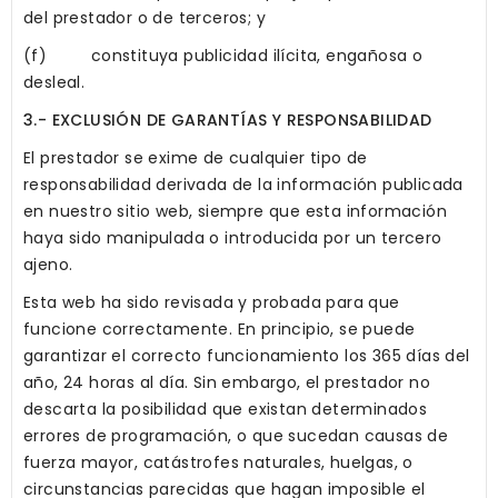
del prestador o de terceros; y
(f) constituya publicidad ilícita, engañosa o
desleal.
3.- EXCLUSIÓN DE GARANTÍAS Y RESPONSABILIDAD
El prestador se exime de cualquier tipo de
responsabilidad derivada de la información publicada
en nuestro sitio web, siempre que esta información
haya sido manipulada o introducida por un tercero
ajeno.
Esta web ha sido revisada y probada para que
funcione correctamente. En principio, se puede
garantizar el correcto funcionamiento los 365 días del
año, 24 horas al día. Sin embargo, el prestador no
descarta la posibilidad que existan determinados
errores de programación, o que sucedan causas de
fuerza mayor, catástrofes naturales, huelgas, o
circunstancias parecidas que hagan imposible el