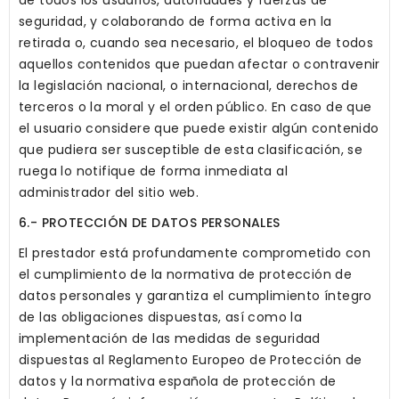
de todos los usuarios, autoridades y fuerzas de
seguridad, y colaborando de forma activa en la
retirada o, cuando sea necesario, el bloqueo de todos
aquellos contenidos que puedan afectar o contravenir
la legislación nacional, o internacional, derechos de
terceros o la moral y el orden público. En caso de que
el usuario considere que puede existir algún contenido
que pudiera ser susceptible de esta clasificación, se
ruega lo notifique de forma inmediata al
administrador del sitio web.
6.- PROTECCIÓN DE DATOS PERSONALES
El prestador está profundamente comprometido con
el cumplimiento de la normativa de protección de
datos personales y garantiza el cumplimiento íntegro
de las obligaciones dispuestas, así como la
implementación de las medidas de seguridad
dispuestas al Reglamento Europeo de Protección de
datos y la normativa española de protección de