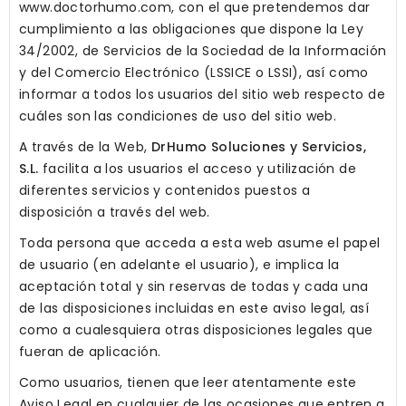
www.doctorhumo.com, con el que pretendemos dar
cumplimiento a las obligaciones que dispone la Ley
34/2002, de Servicios de la Sociedad de la Información
y del Comercio Electrónico (LSSICE o LSSI), así como
informar a todos los usuarios del sitio web respecto de
cuáles son las condiciones de uso del sitio web.
A través de la Web,
DrHumo Soluciones y Servicios,
S.L.
facilita a los usuarios el acceso y utilización de
diferentes servicios y contenidos puestos a
disposición a través del web.
Toda persona que acceda a esta web asume el papel
de usuario (en adelante el usuario), e implica la
aceptación total y sin reservas de todas y cada una
de las disposiciones incluidas en este aviso legal, así
como a cualesquiera otras disposiciones legales que
fueran de aplicación.
Como usuarios, tienen que leer atentamente este
Aviso Legal en cualquier de las ocasiones que entren a