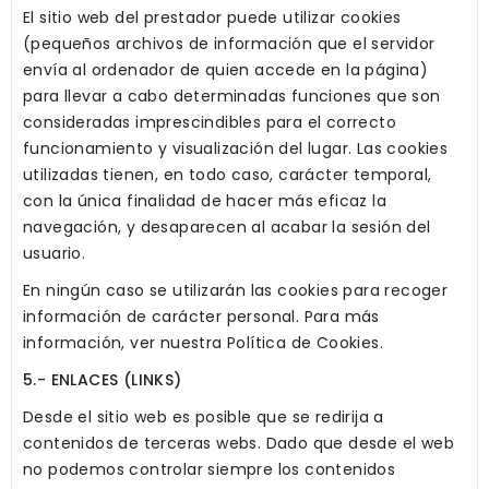
El sitio web del prestador puede utilizar cookies
(pequeños archivos de información que el servidor
envía al ordenador de quien accede en la página)
para llevar a cabo determinadas funciones que son
consideradas imprescindibles para el correcto
funcionamiento y visualización del lugar. Las cookies
utilizadas tienen, en todo caso, carácter temporal,
con la única finalidad de hacer más eficaz la
navegación, y desaparecen al acabar la sesión del
usuario.
En ningún caso se utilizarán las cookies para recoger
información de carácter personal. Para más
información, ver nuestra Política de Cookies.
5.- ENLACES (LINKS)
Desde el sitio web es posible que se redirija a
contenidos de terceras webs. Dado que desde el web
no podemos controlar siempre los contenidos