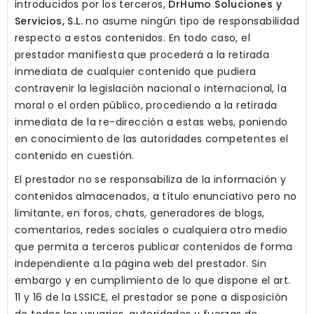
introducidos por los terceros,
DrHumo Soluciones y
Servicios, S.L.
no asume ningún tipo de responsabilidad
respecto a estos contenidos. En todo caso, el
prestador manifiesta que procederá a la retirada
inmediata de cualquier contenido que pudiera
contravenir la legislación nacional o internacional, la
moral o el orden público, procediendo a la retirada
inmediata de la re-dirección a estas webs, poniendo
en conocimiento de las autoridades competentes el
contenido en cuestión.
El prestador no se responsabiliza de la información y
contenidos almacenados, a título enunciativo pero no
limitante, en foros, chats, generadores de blogs,
comentarios, redes sociales o cualquiera otro medio
que permita a terceros publicar contenidos de forma
independiente a la página web del prestador. Sin
embargo y en cumplimiento de lo que dispone el art.
11 y 16 de la LSSICE, el prestador se pone a disposición