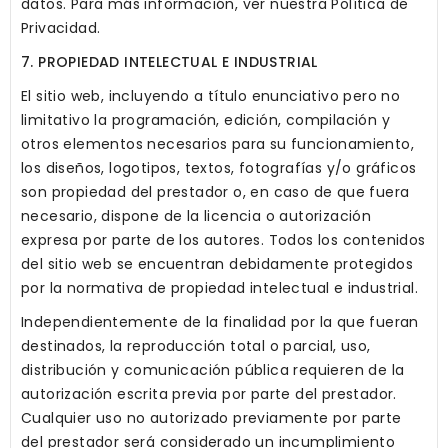
datos. Para más información, ver nuestra Política de
Privacidad.
7. PROPIEDAD INTELECTUAL E INDUSTRIAL
El sitio web, incluyendo a título enunciativo pero no
limitativo la programación, edición, compilación y
otros elementos necesarios para su funcionamiento,
los diseños, logotipos, textos, fotografías y/o gráficos
son propiedad del prestador o, en caso de que fuera
necesario, dispone de la licencia o autorización
expresa por parte de los autores. Todos los contenidos
del sitio web se encuentran debidamente protegidos
por la normativa de propiedad intelectual e industrial.
Independientemente de la finalidad por la que fueran
destinados, la reproducción total o parcial, uso,
distribución y comunicación pública requieren de la
autorización escrita previa por parte del prestador.
Cualquier uso no autorizado previamente por parte
del prestador será considerado un incumplimiento