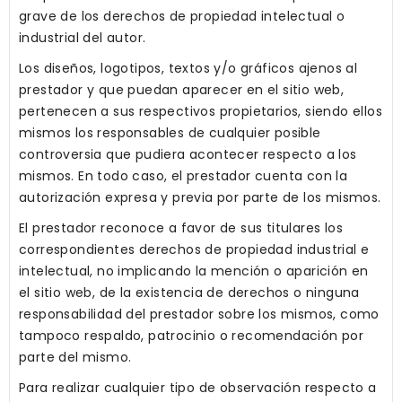
grave de los derechos de propiedad intelectual o
industrial del autor.
Los diseños, logotipos, textos y/o gráficos ajenos al
prestador y que puedan aparecer en el sitio web,
pertenecen a sus respectivos propietarios, siendo ellos
mismos los responsables de cualquier posible
controversia que pudiera acontecer respecto a los
mismos. En todo caso, el prestador cuenta con la
autorización expresa y previa por parte de los mismos.
El prestador reconoce a favor de sus titulares los
correspondientes derechos de propiedad industrial e
intelectual, no implicando la mención o aparición en
el sitio web, de la existencia de derechos o ninguna
responsabilidad del prestador sobre los mismos, como
tampoco respaldo, patrocinio o recomendación por
parte del mismo.
Para realizar cualquier tipo de observación respecto a