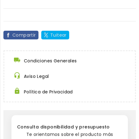
Compartir
Tuitear
Condiciones Generales
Aviso Legal
Política de Privacidad
Consulta disponibilidad y presupuesto
Te orientamos sobre el producto más