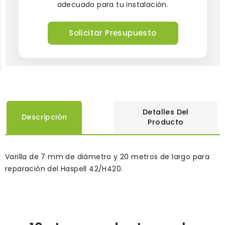
adecuado para tu instalación.
Solicitar Presupuesto
Detalles Del
Descripción
Producto
Varilla de 7 mm de diámetro y 20 metros de largo para
reparación del Haspell 42/H420.