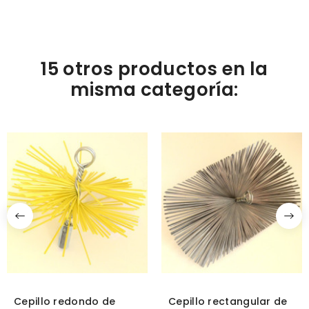
15 otros productos en la
misma categoría:
Cepillo redondo de
Cepillo rectangular de