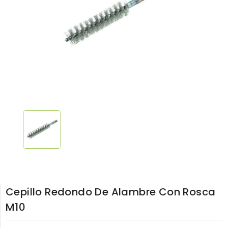
Cepillo Redondo De Alambre Con Rosca
M10