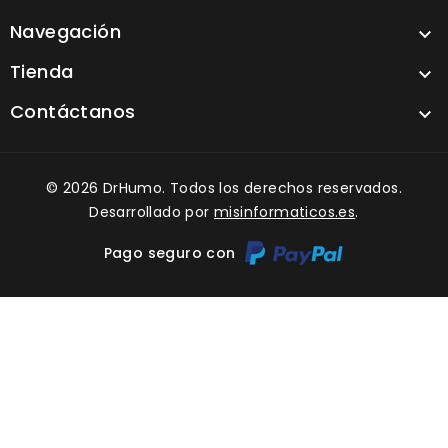
Navegación

Tienda

Contáctanos

© 2026 DrHumo. Todos los derechos reservados.
Desarrollado por
misinformaticos.es
.
Pago seguro con