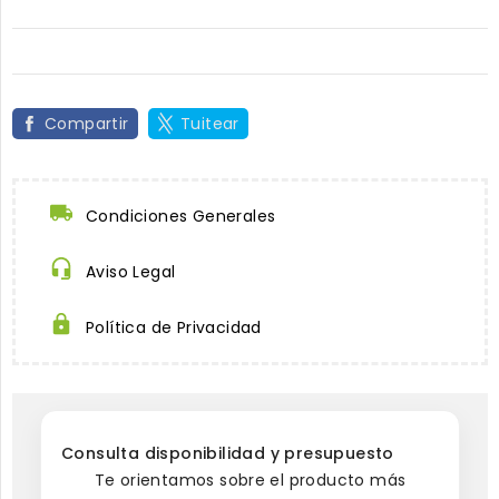
Compartir
Tuitear
Condiciones Generales
Aviso Legal
Política de Privacidad
Consulta disponibilidad y presupuesto
Te orientamos sobre el producto más