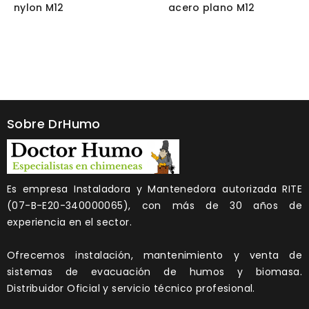
nylon M12
acero plano M12
Sobre DrHumo
Es empresa Instaladora y Mantenedora autorizada RITE
(07-B-E20-340000065), con más de 30 años de
experiencia en el sector.
Ofrecemos instalación, mantenimiento y venta de
sistemas de evacuación de humos y biomasa.
Distribuidor Oficial y servicio técnico profesional.