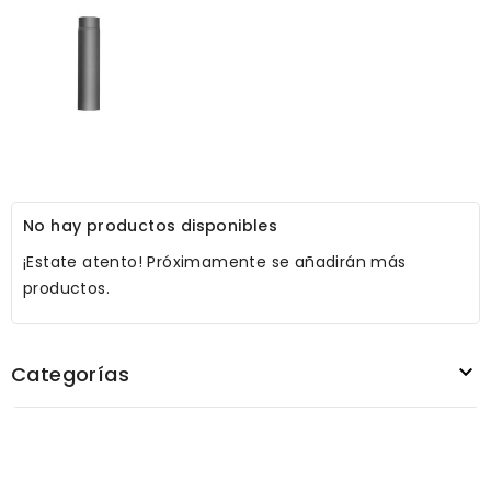
No hay productos disponibles
¡Estate atento! Próximamente se añadirán más
productos.

Categorías