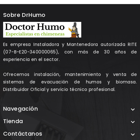
Sobre DrHumo
Es empresa Instaladora y Mantenedora autorizada RITE
(07-B-E20-340000065), con más de 30 años de
experiencia en el sector.
Ofrecemos instalación, mantenimiento y venta de
sistemas de evacuación de humos y biomasa.
Distribuidor Oficial y servicio técnico profesional.
Navegación

Tienda

Contáctanos
