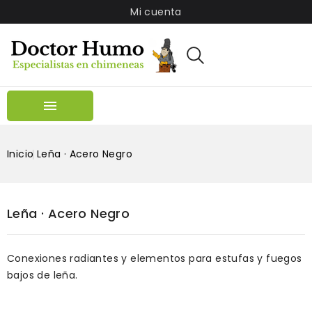
Mi cuenta

Inicio
Leña · Acero Negro
Leña · Acero Negro
Conexiones radiantes y elementos para estufas y fuegos
bajos de leña.